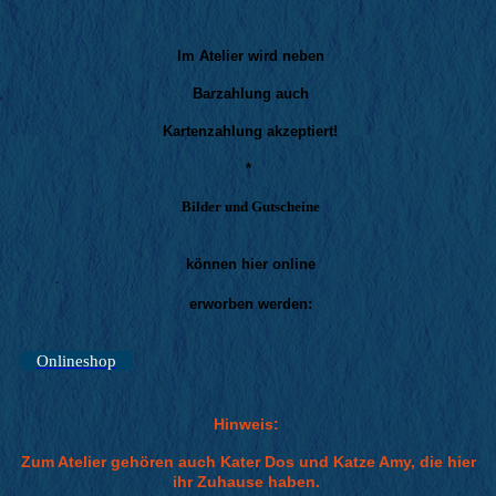
Im Atelier wird neben
Barzahlung auch
Kartenzahlung akzeptiert!
*
Bilder und Gutscheine
können hier online
erworben werden:
Onlineshop
Hinweis:
Zum Atelier gehören auch Kater Dos und Katze Amy, die hier
ihr Zuhause haben.