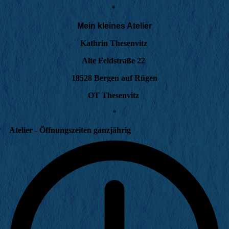
*
Mein kleines Atelier
Kathrin Thesenvitz
Alte Feldstraße 22
18528 Bergen auf Rügen
OT Thesenvitz
*
Atelier - Öffnungszeiten ganzjährig