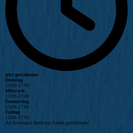
jetzt geschlossen
Dienstag
13
:
00
–
17
:
00
Mittwoch
13
:
00
–
17
:
00
Donnerstag
13
:
00
–
17
:
00
Freitag
13
:
00
–
17
:
00
An Feiertagen bleibt das Atelier geschlossen!