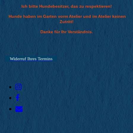
Ich bitte Hundebesitzer, das zu respektieren!
Hunde haben im Garten vorm Atelier und im Atelier keinen
Zutritt!
Danke für Ihr Verständnis.
Widerruf Ihres Termins