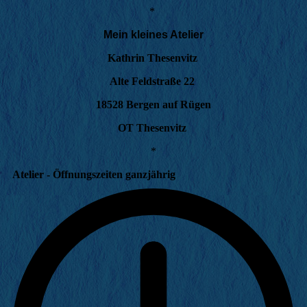
*
Mein kleines Atelier
Kathrin Thesenvitz
Alte Feldstraße 22
18528 Bergen auf Rügen
OT Thesenvitz
*
Atelier - Öffnungszeiten ganzjährig