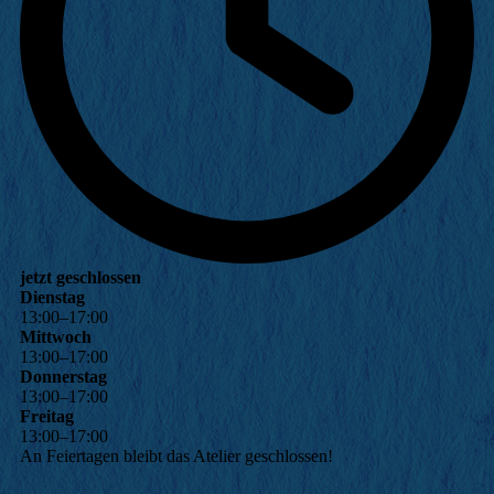
jetzt geschlossen
Dienstag
13
:
00
–
17
:
00
Mittwoch
13
:
00
–
17
:
00
Donnerstag
13
:
00
–
17
:
00
Freitag
13
:
00
–
17
:
00
An Feiertagen bleibt das Atelier geschlossen!