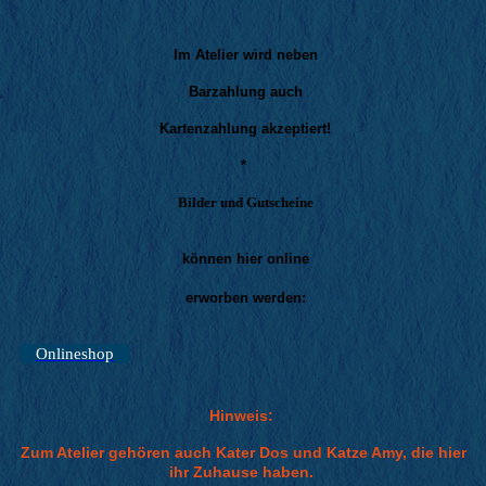
Im Atelier wird neben
Barzahlung auch
Kartenzahlung akzeptiert!
*
Bilder und Gutscheine
können hier online
erworben werden:
Onlineshop
Hinweis:
Zum Atelier gehören auch Kater Dos und Katze Amy, die hier
ihr Zuhause haben.