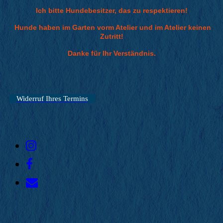
Ich bitte Hundebesitzer, das zu respektieren!
Hunde haben im Garten vorm Atelier und im Atelier keinen
Zutritt!
Danke für Ihr Verständnis.
Widerruf Ihres Termins