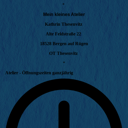
*
Mein kleines Atelier
Kathrin Thesenvitz
Alte Feldstraße 22
18528 Bergen auf Rügen
OT Thesenvitz
*
Atelier - Öffnungszeiten ganzjährig