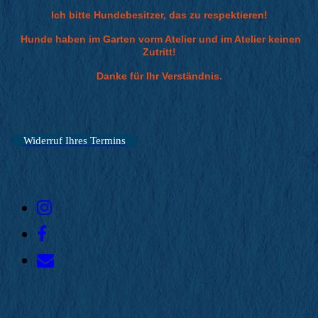
Ich bitte Hundebesitzer, das zu respektieren!
Hunde haben im Garten vorm Atelier und im Atelier keinen
Zutritt!
Danke für Ihr Verständnis.
Widerruf Ihres Termins