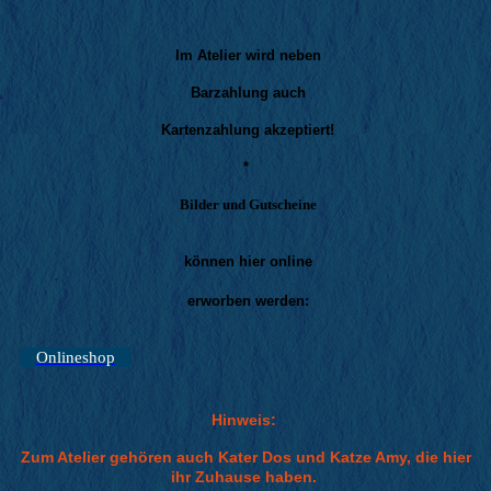
Im Atelier wird neben
Barzahlung auch
Kartenzahlung akzeptiert!
*
Bilder und Gutscheine
können hier online
erworben werden:
Onlineshop
Hinweis:
Zum Atelier gehören auch Kater Dos und Katze Amy, die hier
ihr Zuhause haben.