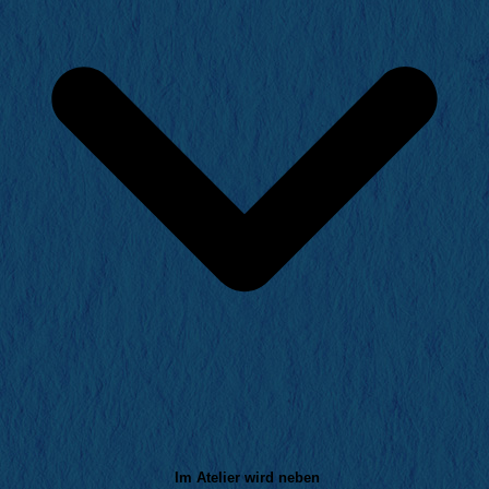
Im Atelier wird neben