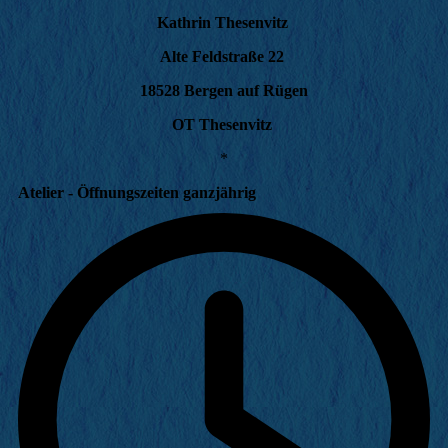
Kathrin Thesenvitz
Alte Feldstraße 22
18528 Bergen auf Rügen
OT Thesenvitz
*
Atelier - Öffnungszeiten ganzjährig