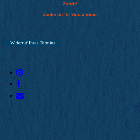
Zutritt!
Danke für Ihr Verständnis.
Widerruf Ihres Termins