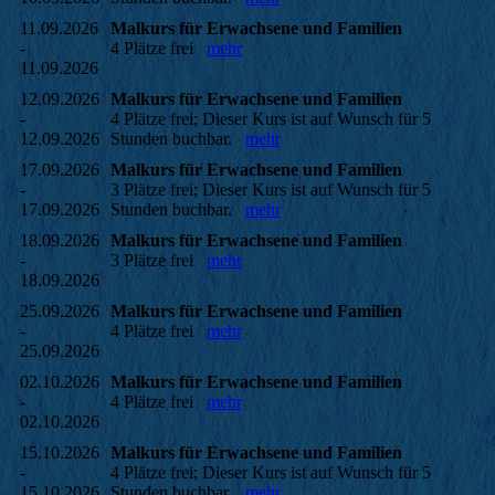
11.09.2026
Malkurs für Erwachsene und Familien
-
4 Plätze frei
mehr
11.09.2026
12.09.2026
Malkurs für Erwachsene und Familien
-
4 Plätze frei; Dieser Kurs ist auf Wunsch für 5
12.09.2026
Stunden buchbar.
mehr
17.09.2026
Malkurs für Erwachsene und Familien
-
3 Plätze frei; Dieser Kurs ist auf Wunsch für 5
17.09.2026
Stunden buchbar.
mehr
18.09.2026
Malkurs für Erwachsene und Familien
-
3 Plätze frei
mehr
18.09.2026
25.09.2026
Malkurs für Erwachsene und Familien
-
4 Plätze frei
mehr
25.09.2026
02.10.2026
Malkurs für Erwachsene und Familien
-
4 Plätze frei
mehr
02.10.2026
15.10.2026
Malkurs für Erwachsene und Familien
-
4 Plätze frei; Dieser Kurs ist auf Wunsch für 5
15.10.2026
Stunden buchbar.
mehr