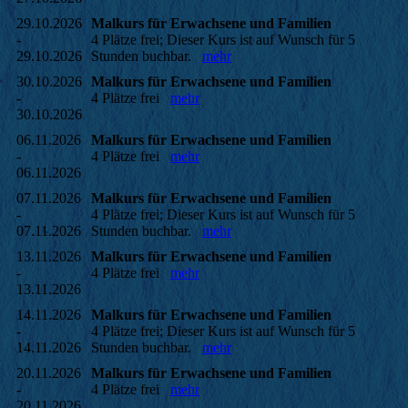
29.10.2026
Malkurs für Erwachsene und Familien
-
4 Plätze frei; Dieser Kurs ist auf Wunsch für 5
29.10.2026
Stunden buchbar.
mehr
30.10.2026
Malkurs für Erwachsene und Familien
-
4 Plätze frei
mehr
30.10.2026
06.11.2026
Malkurs für Erwachsene und Familien
-
4 Plätze frei
mehr
06.11.2026
07.11.2026
Malkurs für Erwachsene und Familien
-
4 Plätze frei; Dieser Kurs ist auf Wunsch für 5
07.11.2026
Stunden buchbar.
mehr
13.11.2026
Malkurs für Erwachsene und Familien
-
4 Plätze frei
mehr
13.11.2026
14.11.2026
Malkurs für Erwachsene und Familien
-
4 Plätze frei; Dieser Kurs ist auf Wunsch für 5
14.11.2026
Stunden buchbar.
mehr
20.11.2026
Malkurs für Erwachsene und Familien
-
4 Plätze frei
mehr
20.11.2026