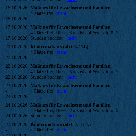
16.10.2026
Malkurs für Erwachsene und Familien
-
4 Plätze frei
mehr
16.10.2026
17.10.2026
Malkurs für Erwachsene und Familien
-
4 Plätze frei; Dieser Kurs ist auf Wunsch für 5
17.10.2026
Stunden buchbar.
mehr
20.10.2026
Kindermalkurs (ab 6J.-11J.)
-
4 Plätze frei
mehr
20.10.2026
22.10.2026
Malkurs für Erwachsene und Familien
-
4 Plätze frei; Dieser Kurs ist auf Wunsch für 5
22.10.2026
Stunden buchbar.
mehr
23.10.2026
Malkurs für Erwachsene und Familien
-
4 Plätze frei
mehr
23.10.2026
24.10.2026
Malkurs für Erwachsene und Familien
-
4 Plätze frei; Dieser Kurs ist auf Wunsch für 5
24.10.2026
Stunden buchbar.
mehr
27.10.2026
Kindermalkurs (ab 6 J.-11 J.)
-
4 Plätze frei
mehr
27.10.2026